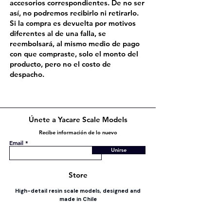
accesorios correspondientes. De no ser
así, no podremos recibirlo ni retirarlo.
Si la compra es devuelta por motivos
diferentes al de una falla, se
reembolsará, al mismo medio de pago
con que compraste, solo el monto del
producto, pero no el costo de
despacho.
Únete a Yacare Scale Models
Recibe información de lo nuevo
Email
Unirse
Store
High-detail resin scale models, designed and
made in Chile