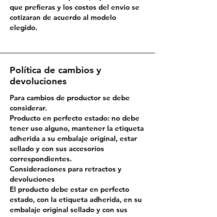
que prefieras y los costos del envio se
cotizaran de acuerdo al modelo
elegido.
Política de cambios y
devoluciones
Para cambios de productor se debe
considerar.
Producto en perfecto estado: no debe
tener uso alguno, mantener la etiqueta
adherida a su embalaje original, estar
sellado y con sus accesorios
correspondientes.
Consideraciones para retractos y
devoluciones
El producto debe estar en perfecto
estado, con la etiqueta adherida, en su
embalaje original sellado y con sus