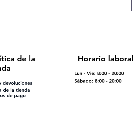
ítica de la
Horario laboral
nda
Lun - Vie: 8:00 - 20:00
​​Sábado: 8:00 - 20:00
y devoluciones
ca de la tienda
os de pago