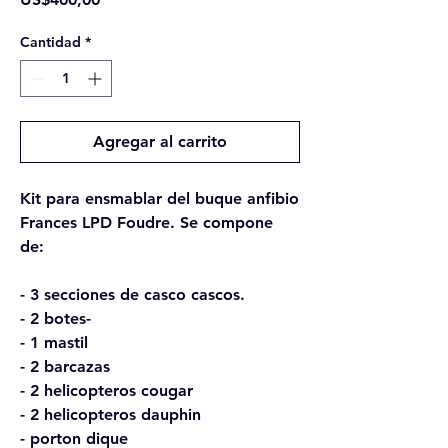
Cantidad
*
Agregar al carrito
Kit para ensmablar del buque anfibio
Frances LPD Foudre. Se compone
de:
- 3 secciones de casco cascos.
- 2 botes-
- 1 mastil
- 2 barcazas
- 2 helicopteros cougar
- 2 helicopteros dauphin
- porton dique