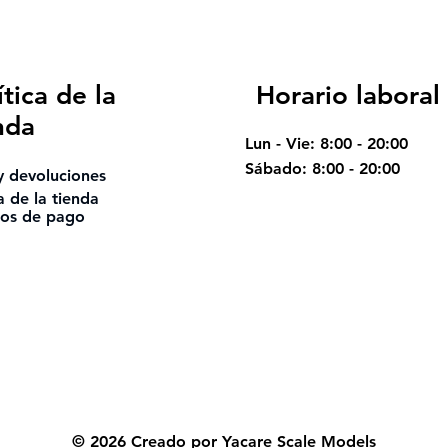
ítica de la
Horario laboral
nda
Lun - Vie: 8:00 - 20:00
​​Sábado: 8:00 - 20:00
y devoluciones
ca de la tienda
os de pago
© 2026 Creado por Yacare Scale Models