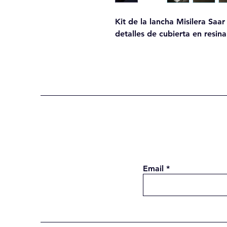
Kit de la lancha Misilera Saa
detalles de cubierta en resina
Email